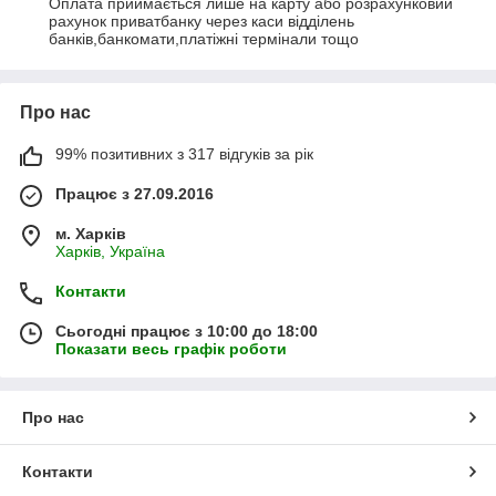
Оплата приймається лише на карту або розрахунковий 
рахунок приватбанку через каси відділень 
банків,банкомати,платіжні термінали тощо
Про нас
99% позитивних з 317 відгуків за рік
Працює з 27.09.2016
м. Харків
Харків, Україна
Контакти
Сьогодні працює з 10:00 до 18:00
Показати весь графік роботи
Про нас
Контакти