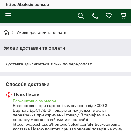
https://baksic.com.ua
Умови доставки та оплати
Умови доставки та оплати
Доставка здійснюється тільки по передоплаті.
Способи доставки
Нова Пошта
Безкоштовно за умови
Безкоштовно при вартості замовлення від 8000 ₴.
Вартість ДОСТАВКИ товарів оплачується в офісі 
перевізника при отриманні товару. З тарифами на 
доставку можна ознайомитися на сайті 
http://novaposhta.ua/frontend/calculator/ukr Безкоштовна 
доставка Новою поштою при замовленні товарів на суму 