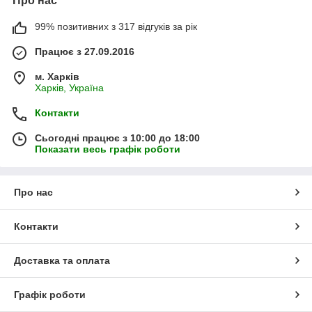
Про нас
99% позитивних з 317 відгуків за рік
Працює з 27.09.2016
м. Харків
Харків, Україна
Контакти
Сьогодні працює з 10:00 до 18:00
Показати весь графік роботи
Про нас
Контакти
Доставка та оплата
Графік роботи