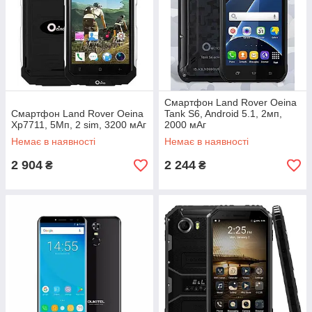
Смартфон Land Rover Oeina
Смартфон Land Rover Oeina
Tank S6, Android 5.1, 2мп,
Xp7711, 5Мп, 2 sim, 3200 мАг
2000 мАг
Немає в наявності
Немає в наявності
2 904
2 244
₴
₴