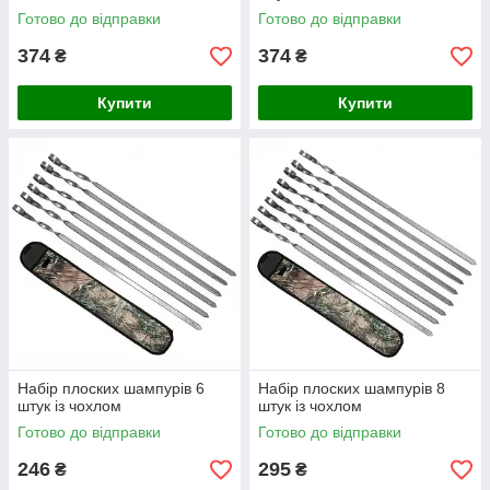
Готово до відправки
Готово до відправки
374
374
₴
₴
Купити
Купити
Набір плоских шампурів 6
Набір плоских шампурів 8
штук із чохлом
штук із чохлом
Готово до відправки
Готово до відправки
246
295
₴
₴