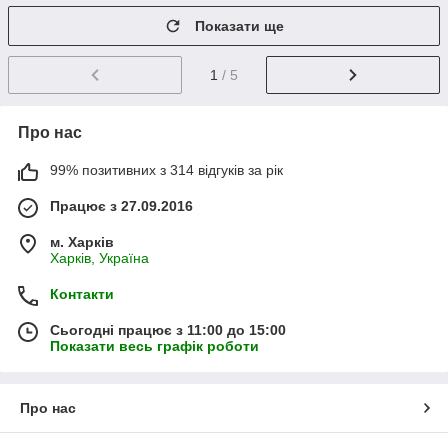
Показати ще
1
/ 5
Про нас
99% позитивних з 314 відгуків за рік
Працює з 27.09.2016
м. Харків
Харків, Україна
Контакти
Сьогодні працює з 11:00 до 15:00
Показати весь графік роботи
Про нас