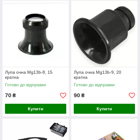
Лупа очна Mg13b-8, 15
Лупа очна Mg13b-9, 20
кратна
кратна
Готово до відправки
Готово до відправки
70
90
₴
₴
Купити
Купити