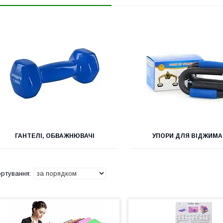
ГАНТЕЛІ, ОБВАЖНЮВАЧІ
УПОРИ ДЛЯ ВІДЖИМ