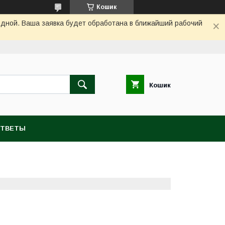
Кошик
одной. Ваша заявка будет обработана в ближайший рабочий
Кошик
ОТВЕТЫ