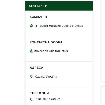
КОНТАКТИ
Интернет магазин baksic с аукро
Вячеслав Анатольевич
Харків, Україна
+380 (68) 129-02-01