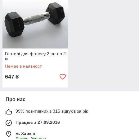
Гантелі для фітнесу 2 шт по 2
кг
Немає в наявності
647
₴
Про нас
99% позитивних з 315 відгуків за рік
Працює з 27.09.2016
м. Харків
Харків, Україна