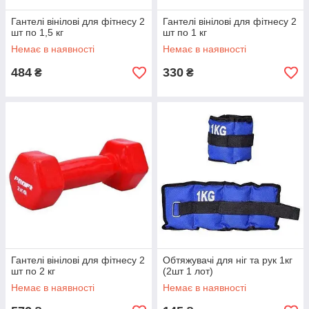
Гантелі вінілові для фітнесу 2
Гантелі вінілові для фітнесу 2
шт по 1,5 кг
шт по 1 кг
Немає в наявності
Немає в наявності
484
330
₴
₴
Гантелі вінілові для фітнесу 2
Обтяжувачі для ніг та рук 1кг
шт по 2 кг
(2шт 1 лот)
Немає в наявності
Немає в наявності