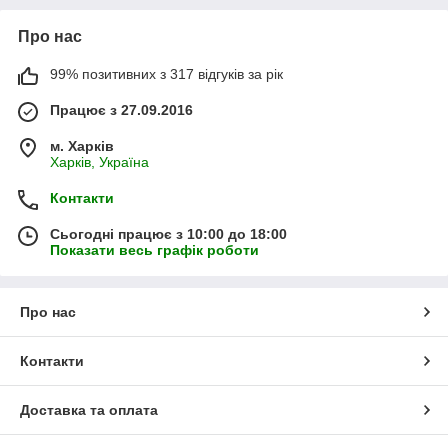
Про нас
99% позитивних з 317 відгуків за рік
Працює з 27.09.2016
м. Харків
Харків, Україна
Контакти
Сьогодні працює з 10:00 до 18:00
Показати весь графік роботи
Про нас
Контакти
Доставка та оплата