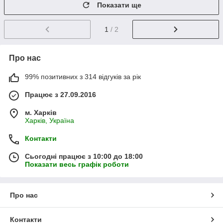
Показати ще
1
/ 2
Про нас
99% позитивних з 314 відгуків за рік
Працює з 27.09.2016
м. Харків
Харків, Україна
Контакти
Сьогодні працює з 10:00 до 18:00
Показати весь графік роботи
Про нас
Контакти