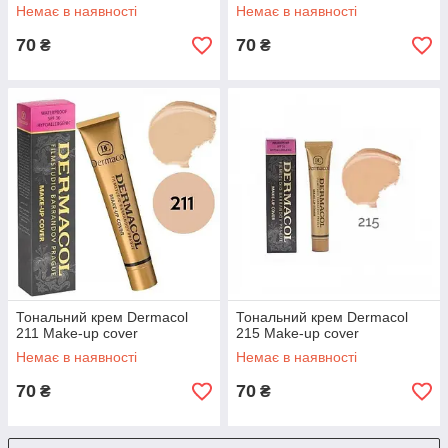
Немає в наявності
Немає в наявності
70
70
₴
₴
Тональний крем Dermacol
Тональний крем Dermacol
211 Make-up cover
215 Make-up cover
Немає в наявності
Немає в наявності
70
70
₴
₴