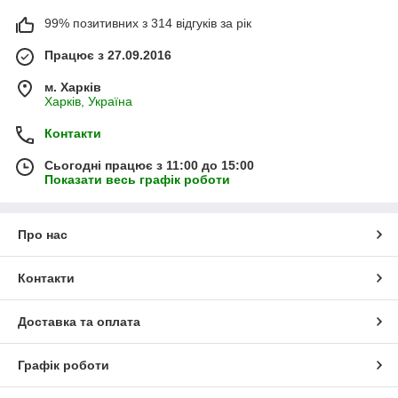
99% позитивних з 314 відгуків за рік
Працює з 27.09.2016
м. Харків
Харків, Україна
Контакти
Сьогодні працює з 11:00 до 15:00
Показати весь графік роботи
Про нас
Контакти
Доставка та оплата
Графік роботи