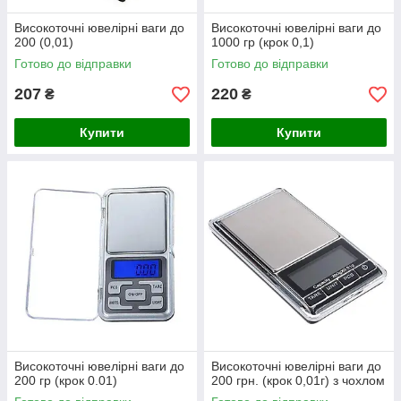
Високоточні ювелірні ваги до
Високоточні ювелірні ваги до
200 (0,01)
1000 гр (крок 0,1)
Готово до відправки
Готово до відправки
207
220
₴
₴
Купити
Купити
Високоточні ювелірні ваги до
Високоточні ювелірні ваги до
200 гр (крок 0.01)
200 грн. (крок 0,01г) з чохлом