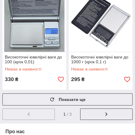
Високоточні ювелірні ваги до
Високоточні ювелірні ваги до
100 (крок 0,01)
1000 г (крок 0,1 г)
Немає в наявності
Немає в наявності
330
295
₴
₴
Показати ще
1
/ 3
Про нас