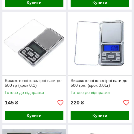
Купити
Купити
Високоточні ювелірні ваги до
Високоточні ювелірні ваги до
500 гр (крок 0,1)
500 грн. (крок 0,01г)
Готово до відправки
Готово до відправки
145
220
₴
₴
Купити
Купити