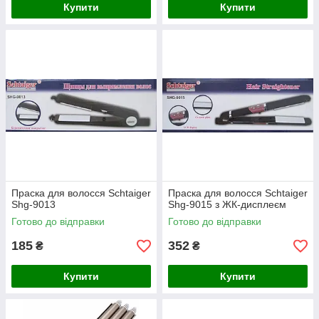
Купити
Купити
Праска для волосся Schtaiger
Праска для волосся Schtaiger
Shg-9013
Shg-9015 з ЖК-дисплеєм
Готово до відправки
Готово до відправки
185
352
₴
₴
Купити
Купити