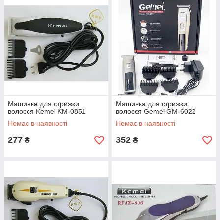
Машинка для стрижки
Машинка для стрижки
волосся Kemei KM-0851
волосся Gemei GM-6022
Немає в наявності
Немає в наявності
277
352
₴
₴