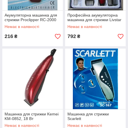
Акумуляторна машинка для
Професійна акумуляторна
стрижки Proclipper RC-2000
машинка для стрижки Livstar
Немає в наявності
Немає в наявності
216
792
₴
₴
Машинка для стрижки Kemei
Машинка для стрижки
KM-0852, 18 Вт
Scarlett
Немає в наявності
Немає в наявності