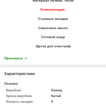
Материал лезвий: титан
Комплектация:
Съемные насадки
Смазочное масло
Сетевой шнур
Щетка для очисткиф
Приховати
Характеристики
Основні
Виробник
Geemy
Країна виробник
Китай
Кількість насадок
4