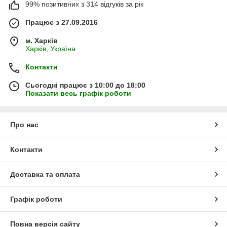
99% позитивних з 314 відгуків за рік
Працює з 27.09.2016
м. Харків
Харків, Україна
Контакти
Сьогодні працює з 10:00 до 18:00
Показати весь графік роботи
Про нас
Контакти
Доставка та оплата
Графік роботи
Повна версія сайту