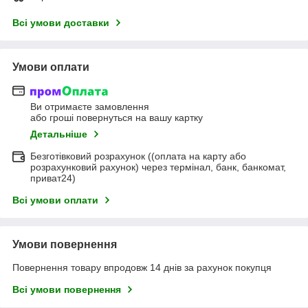
Всі умови доставки
Умови оплати
Ви отримаєте замовлення
або гроші повернуться на вашу картку
Детальніше
Безготівковий розрахунок ((оплата на карту або
розрахунковий рахунок) через термінал, банк, банкомат,
приват24)
Всі умови оплати
Умови повернення
Повернення товару впродовж 14 днів за рахунок покупця
Всі умови повернення