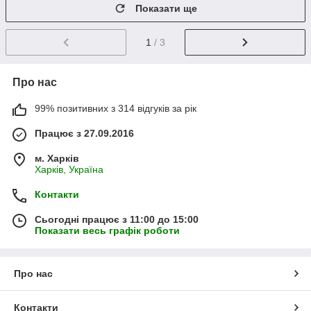
Показати ще
1
/ 3
Про нас
99% позитивних з 314 відгуків за рік
Працює з 27.09.2016
м. Харків
Харків, Україна
Контакти
Сьогодні працює з 11:00 до 15:00
Показати весь графік роботи
Про нас
Контакти