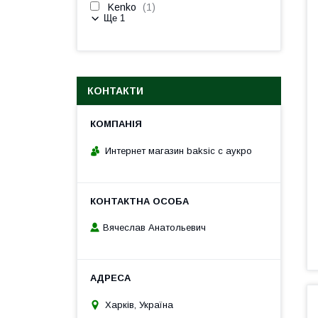
Kenko
1
Ще 1
КОНТАКТИ
Интернет магазин baksic с аукро
Вячеслав Анатольевич
Харків, Україна