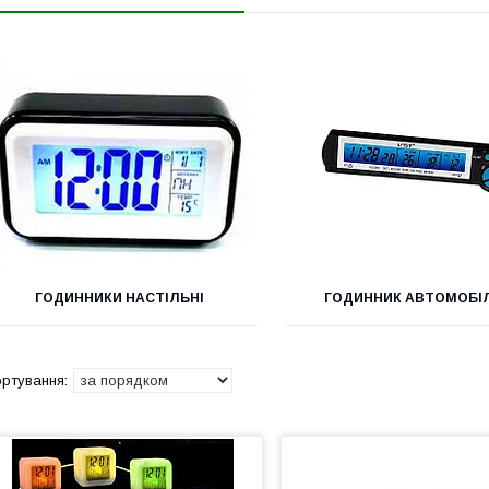
ГОДИННИКИ НАСТІЛЬНІ
ГОДИННИК АВТОМОБІ