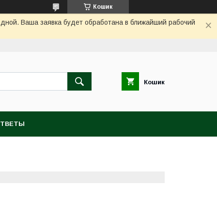
Кошик
одной. Ваша заявка будет обработана в ближайший рабочий
Кошик
ОТВЕТЫ