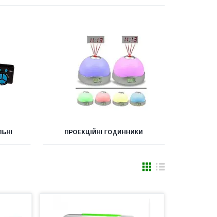
ЛЬНІ
ПРОЕКЦІЙНІ ГОДИННИКИ