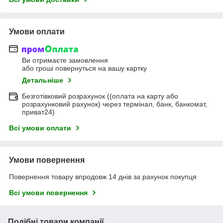
Умови оплати
Ви отримаєте замовлення
або гроші повернуться на вашу картку
Детальніше
Безготівковий розрахунок ((оплата на карту або
розрахунковий рахунок) через термінал, банк, банкомат,
приват24)
Всі умови оплати
Умови повернення
Повернення товару впродовж 14 днів за рахунок покупця
Всі умови повернення
Подібні товари компанії