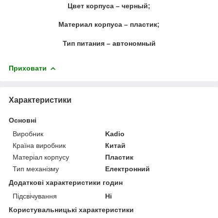
Цвет корпуса – черный;
Материал корпуса – пластик;
Тип питания – автономный
Приховати
Характеристики
Основні
Виробник
Kadio
Країна виробник
Китай
Матеріал корпусу
Пластик
Тип механізму
Електронний
Додаткові характеристики годин
Підсвічування
Ні
Користувальницькі характеристики