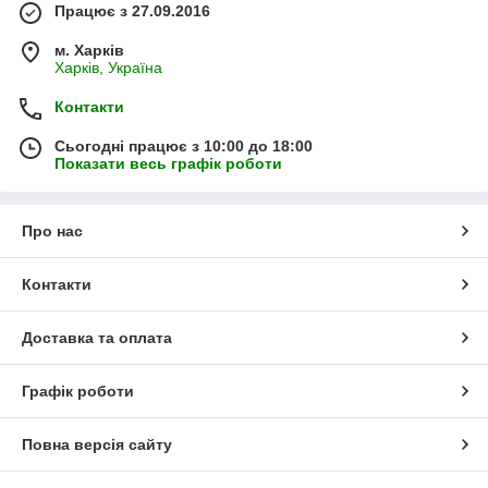
Працює з 27.09.2016
м. Харків
Харків, Україна
Контакти
Сьогодні працює з 10:00 до 18:00
Показати весь графік роботи
Про нас
Контакти
Доставка та оплата
Графік роботи
Повна версія сайту