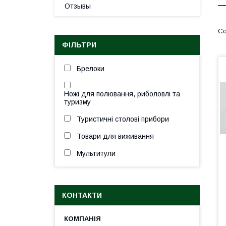
Отзывы
ФІЛЬТРИ
Брелоки
Ножі для полювання, риболовлі та
туризму
Туристичні столові прибори
Товари для виживання
Мультитули
КОНТАКТИ