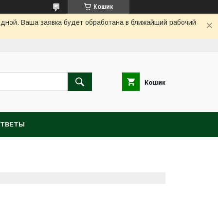
Кошик
одной. Ваша заявка будет обработана в ближайший рабочий
Кошик
ОТВЕТЫ