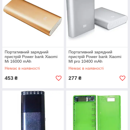
Портативний зарядний
Портативний зарядний
пристрій Power bank Xiaomi
пристрій Power bank Xiaomi
Mi 16000 mAh
Ml pro 10400 mAh
Немає в наявності
Немає в наявності
453
277
₴
₴