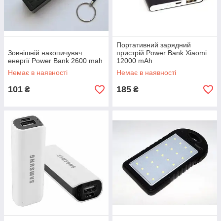
Портативний зарядний
Зовнішній накопичувач
пристрій Power Bank Xiaomi
енергії Power Bank 2600 mah
12000 mAh
Немає в наявності
Немає в наявності
101
185
₴
₴