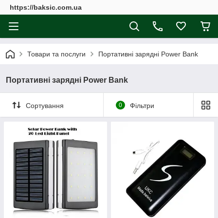
https://baksic.com.ua
Товари та послуги
Портативні зарядні Power Bank
Портативні зарядні Power Bank
Сортування
0
Фільтри