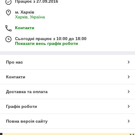
Працює з 27.09.2016
м. Харків
Харків, Україна
Контакти
Сьогодні працює з 10:00 до 18:00
Показати весь графік роботи
Про нас
Контакти
Доставка та оплата
Графік роботи
Повна версія сайту