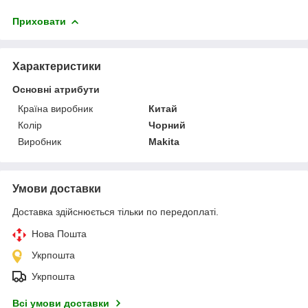
Приховати
Характеристики
Основні атрибути
Країна виробник
Китай
Колір
Чорний
Виробник
Makita
Умови доставки
Доставка здійснюється тільки по передоплаті.
Нова Пошта
Укрпошта
Укрпошта
Всі умови доставки