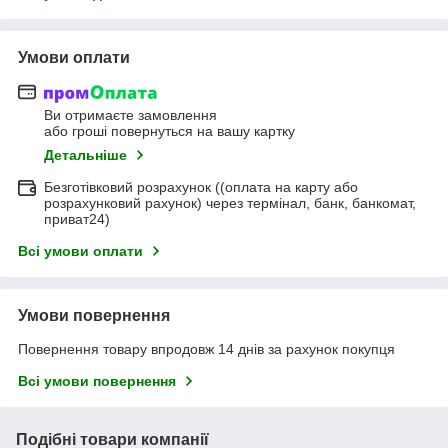
Умови оплати
Ви отримаєте замовлення
або гроші повернуться на вашу картку
Детальніше
Безготівковий розрахунок ((оплата на карту або
розрахунковий рахунок) через термінал, банк, банкомат,
приват24)
Всі умови оплати
Умови повернення
Повернення товару впродовж 14 днів за рахунок покупця
Всі умови повернення
Подібні товари компанії