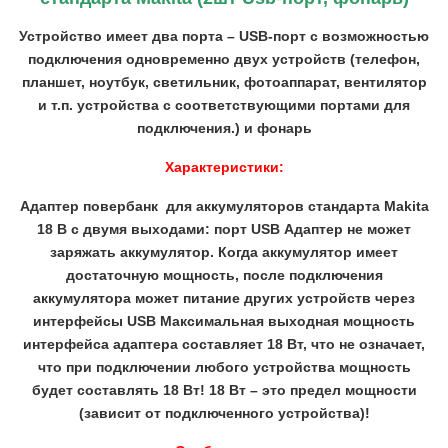
Устройство имеет два порта – USB-порт с возможностью
подключения одновременно двух устройств (телефон,
планшет, ноутбук, светильник, фотоаппарат, вентилятор
и т.п. устройства с соответствующими портами для
подключения.) и фонарь
Характеристики:
Адаптер повербанк для аккумуляторов стандарта Makita
18 В с двумя выходами: порт USB Адаптер не может
заряжать аккумулятор. Когда аккумулятор имеет
достаточную мощность, после подключения
аккумулятора может питание других устройств через
интерфейсы USB Максимальная выходная мощность
интерфейса адаптера составляет 18 Вт, что не означает,
что при подключении любого устройства мощность
будет составлять 18 Вт! 18 Вт – это предел мощности
(зависит от подключенного устройства)!