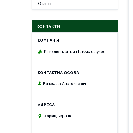
Отзывы
КОНТАКТИ
Интернет магазин baksic с аукро
Вячеслав Анатольевич
Харків, Україна