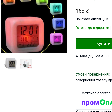
163 ₴
Показати оптові ціни
Готово до відправки
Купити
+380 (68) 129-02-01
повернення товару п
У компанії підключені