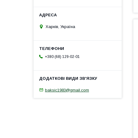
Харків, Україна
+380 (68) 129-02-01
baksic1983@gmail.com