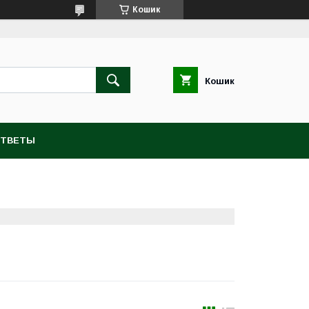
Кошик
Кошик
ОТВЕТЫ