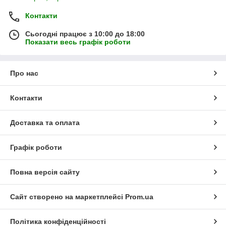
Контакти
Сьогодні працює з 10:00 до 18:00
Показати весь графік роботи
Про нас
Контакти
Доставка та оплата
Графік роботи
Повна версія сайту
Сайт створено на маркетплейсі
Prom.ua
Політика конфіденційності