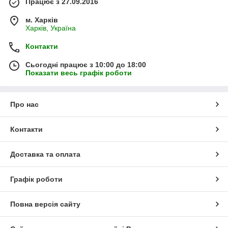
Працює з 27.09.2016
м. Харків
Харків, Україна
Контакти
Сьогодні працює з 10:00 до 18:00
Показати весь графік роботи
Про нас
Контакти
Доставка та оплата
Графік роботи
Повна версія сайту