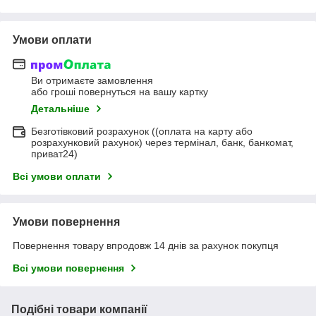
Умови оплати
Ви отримаєте замовлення
або гроші повернуться на вашу картку
Детальніше
Безготівковий розрахунок ((оплата на карту або
розрахунковий рахунок) через термінал, банк, банкомат,
приват24)
Всі умови оплати
Умови повернення
Повернення товару впродовж 14 днів за рахунок покупця
Всі умови повернення
Подібні товари компанії