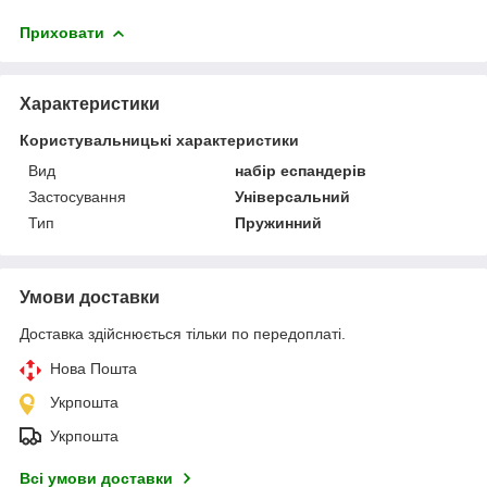
Приховати
Характеристики
Користувальницькі характеристики
Вид
набір еспандерів
Застосування
Універсальний
Тип
Пружинний
Умови доставки
Доставка здійснюється тільки по передоплаті.
Нова Пошта
Укрпошта
Укрпошта
Всі умови доставки