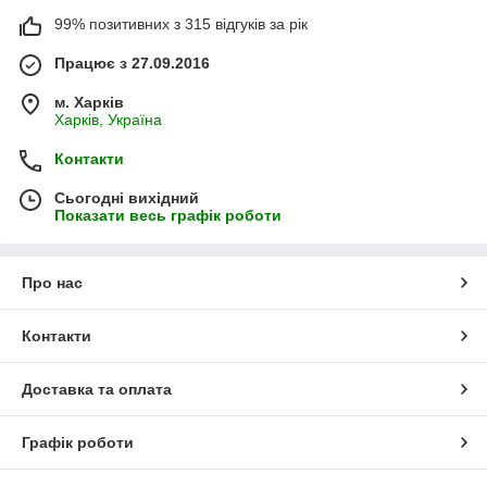
99% позитивних з 315 відгуків за рік
Працює з 27.09.2016
м. Харків
Харків, Україна
Контакти
Сьогодні вихідний
Показати весь графік роботи
Про нас
Контакти
Доставка та оплата
Графік роботи