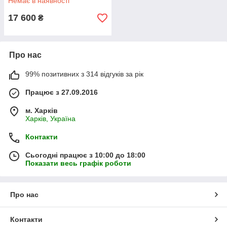
Немає в наявності
17 600
₴
Про нас
99% позитивних з 314 відгуків за рік
Працює з 27.09.2016
м. Харків
Харків, Україна
Контакти
Сьогодні працює з 10:00 до 18:00
Показати весь графік роботи
Про нас
Контакти