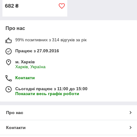
682
₴
Про нас
99% позитивних з 314 відгуків за рік
Працює з 27.09.2016
м. Харків
Харків, Україна
Контакти
Сьогодні працює з 11:00 до 15:00
Показати весь графік роботи
Про нас
Контакти