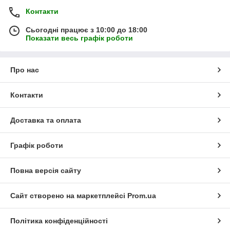
Контакти
Сьогодні працює з 10:00 до 18:00
Показати весь графік роботи
Про нас
Контакти
Доставка та оплата
Графік роботи
Повна версія сайту
Сайт створено на маркетплейсі
Prom.ua
Політика конфіденційності