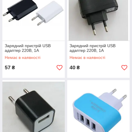
Зарядний пристрій USB
Зарядний пристрій USB
адаптер 220В, 1А
адаптер 220В, 1А
Немає в наявності
Немає в наявності
57
40
₴
₴