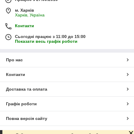
м. Харків
Харків, Україна
Контакти
Сьогодні працює з 11:00 до 15:00
Показати весь графік роботи
Про нас
Контакти
Доставка та оплата
Графік роботи
Повна версія сайту
Сайт створено на маркетплейсі
Prom.ua