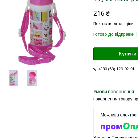
216 ₴
Показати оптові ціни
Готово до відправки
Купити
+380 (68) 129-02-01
повернення товару п
У компанії підключені