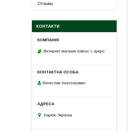
Отзывы
КОНТАКТИ
Интернет магазин baksic с аукро
Вячеслав Анатольевич
Харків, Україна