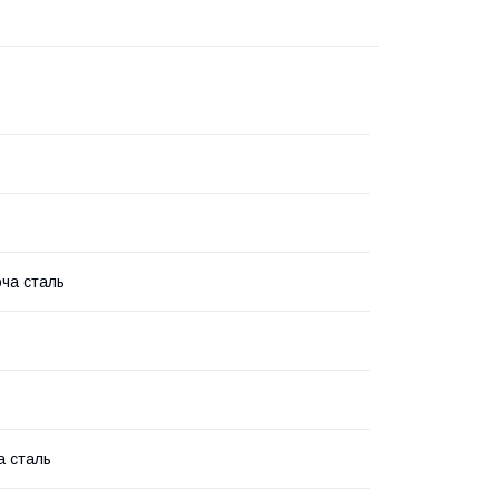
ча сталь
а сталь