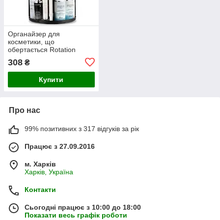
Органайзер для
косметики, що
обертається Rotation
Cosmetic Organizer, black
308
₴
Купити
Про нас
99% позитивних з 317 відгуків за рік
Працює з 27.09.2016
м. Харків
Харків, Україна
Контакти
Сьогодні працює з 10:00 до 18:00
Показати весь графік роботи