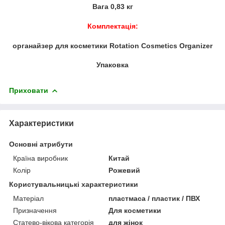
Вага 0,83 кг
Комплектація:
органайзер для косметики Rotation Cosmetics Organizer
Упаковка
Приховати
Характеристики
Основні атрибути
Країна виробник
Китай
Колір
Рожевий
Користувальницькі характеристики
Матеріал
пластмаса / пластик / ПВХ
Призначення
Для косметики
Статево-вікова категорія
для жінок