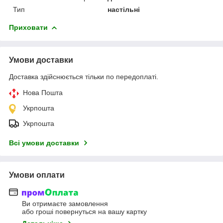
Тип
настільні
Приховати
Умови доставки
Доставка здійснюється тільки по передоплаті.
Нова Пошта
Укрпошта
Укрпошта
Всі умови доставки
Умови оплати
Ви отримаєте замовлення
або гроші повернуться на вашу картку