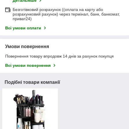
Детальніше
Безготівковий розрахунок ((оплата на карту або
розрахунковий рахунок) через термінал, банк, банкомат,
приват24)
Всі умови оплати
Умови повернення
Повернення товару впродовж 14 днів за рахунок покупця
Всі умови повернення
Подібні товари компанії