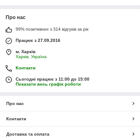
Про нас
99% позитивних з 314 відгуків за рік
Працює з 27.09.2016
м. Харків
Харків, Україна
Контакти
Сьогодні працює з 11:00 до 15:00
Показати весь графік роботи
Про нас
Контакти
Доставка та оплата