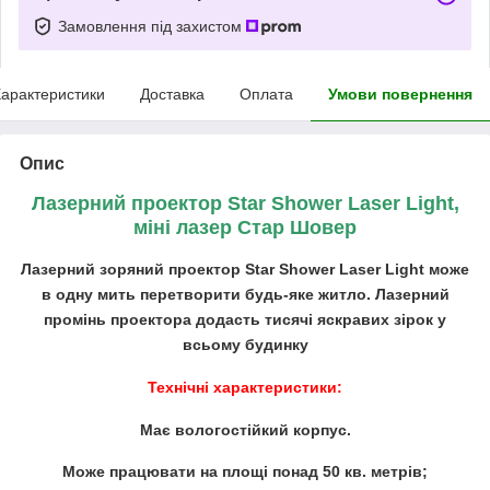
Замовлення під захистом
арактеристики
Доставка
Оплата
Умови повернення
Опис
Лазерний проектор Star Shower Laser Light,
міні лазер Стар Шовер
Лазерний зоряний проектор Star Shower Laser Light може
в одну мить перетворити будь-яке житло. Лазерний
промінь проектора додасть тисячі яскравих зірок у
всьому будинку
Технічні характеристики:
Має вологостійкий корпус.
Може працювати на площі понад 50 кв. метрів;