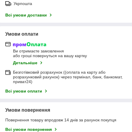
Укрпошта
Всі умови доставки
Умови оплати
Ви отримаєте замовлення
або гроші повернуться на вашу картку
Детальніше
Безготівковий розрахунок ((оплата на карту або
розрахунковий рахунок) через термінал, банк, банкомат,
приват24)
Всі умови оплати
Умови повернення
Повернення товару впродовж 14 днів за рахунок покупця
Всі умови повернення