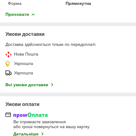
Форма
Прямокутна
Приховати
Умови доставки
Доставка здійснюється тільки по передоплаті.
Нова Пошта
Укрпошта
Укрпошта
Всі умови доставки
Умови оплати
Ви отримаєте замовлення
або гроші повернуться на вашу картку
Детальніше