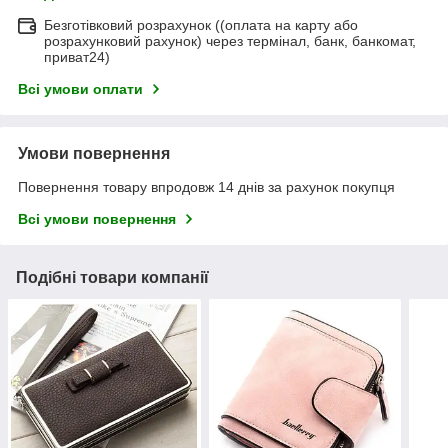
Безготівковий розрахунок ((оплата на карту або
розрахунковий рахунок) через термінал, банк, банкомат,
приват24)
Всі умови оплати
Умови повернення
Повернення товару впродовж 14 днів за рахунок покупця
Всі умови повернення
Подібні товари компанії