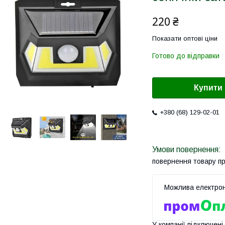
220 ₴
Показати оптові ціни
Готово до відправки
Купити
+380 (68) 129-02-01
повернення товару п
У компанії підключені