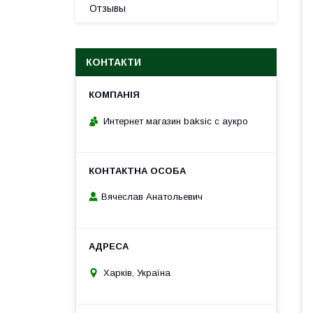
Отзывы
КОНТАКТИ
Интернет магазин baksic с аукро
Вячеслав Анатольевич
Харків, Україна