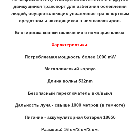
движущийся транспорт для избегания ослепления
людей, осуществляющих управление транспортным
средством и находящихся в нем пассажиров.
Блокировка кнопки включения с помощью ключа.
Характеристики:
Потребляемая мощность более 1000 mW
Металлический корпус
Длина волны 532nm
Безопасный переключатель вкл/выкл
Дальность луча - свыше 1000 метров (в темноте)
Питание - аккумуляторная батарея 18650
Размеры: 16 см*2 см*2 см.