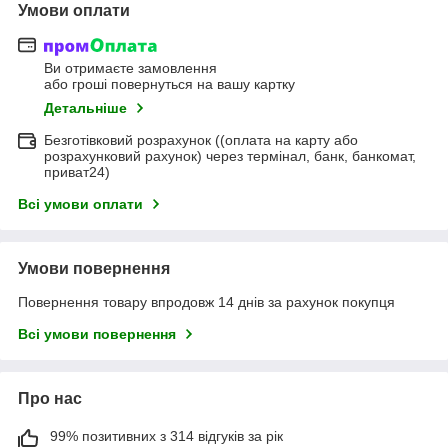
Умови оплати
Ви отримаєте замовлення
або гроші повернуться на вашу картку
Детальніше
Безготівковий розрахунок ((оплата на карту або
розрахунковий рахунок) через термінал, банк, банкомат,
приват24)
Всі умови оплати
Умови повернення
Повернення товару впродовж 14 днів за рахунок покупця
Всі умови повернення
Про нас
99% позитивних з 314 відгуків за рік