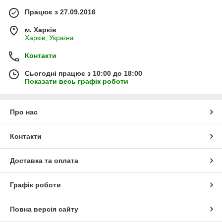
Працює з 27.09.2016
м. Харків
Харків, Україна
Контакти
Сьогодні працює з 10:00 до 18:00
Показати весь графік роботи
Про нас
Контакти
Доставка та оплата
Графік роботи
Повна версія сайту