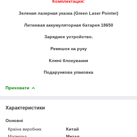
Комплектация:
Зеленая лазерная указка (Green Laser Pointer)
Литиевая аккумуляторная батарея 18650
Зарядное устройство.
Ремешок на руку
Ключі блокування
Подарункова упаковка
Приховати
Характеристики
Основні
Країна виробник
Китай
Матеріал
Метал