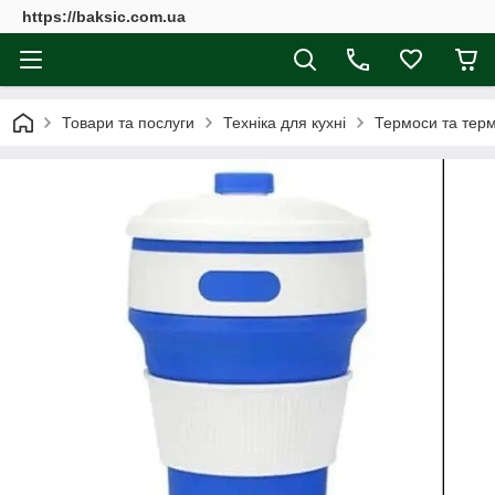
https://baksic.com.ua
Товари та послуги
Техніка для кухні
Термоси та тер