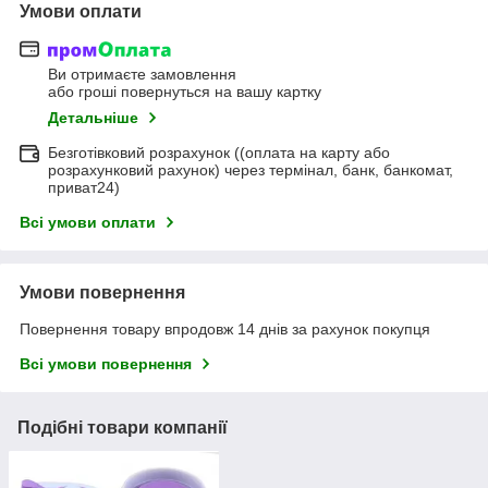
Умови оплати
Ви отримаєте замовлення
або гроші повернуться на вашу картку
Детальніше
Безготівковий розрахунок ((оплата на карту або
розрахунковий рахунок) через термінал, банк, банкомат,
приват24)
Всі умови оплати
Умови повернення
Повернення товару впродовж 14 днів за рахунок покупця
Всі умови повернення
Подібні товари компанії