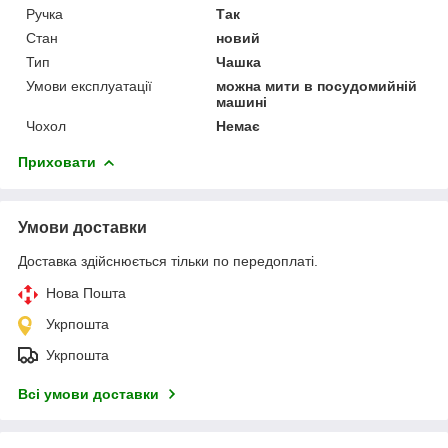
Ручка
Так
Стан
новий
Тип
Чашка
Умови експлуатації
можна мити в посудомийній
машині
Чохол
Немає
Приховати
Умови доставки
Доставка здійснюється тільки по передоплаті.
Нова Пошта
Укрпошта
Укрпошта
Всі умови доставки