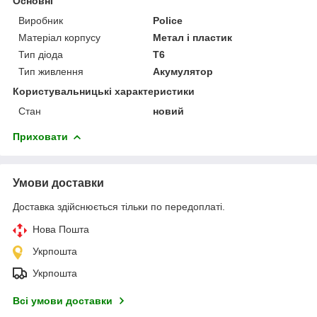
Основні
Виробник
Police
Матеріал корпусу
Метал і пластик
Тип діода
T6
Тип живлення
Акумулятор
Користувальницькі характеристики
Стан
новий
Приховати
Умови доставки
Доставка здійснюється тільки по передоплаті.
Нова Пошта
Укрпошта
Укрпошта
Всі умови доставки