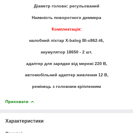
Діаметр голови: регульований
Наявність поворотного диммера
Комплектація:
налобний ліхтар X-balog Bl-c862-t6,
акумулятор 18650 - 2 шт.
адаптер для зарядки від мережі 220 В,
автомобільний адаптер живлення 12 В,
ремінець з головним кріпленням
Приховати
Характеристики