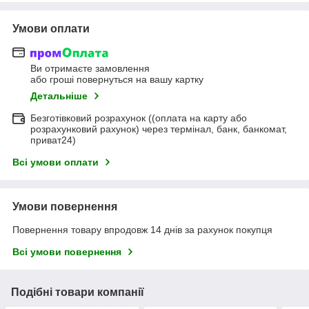
Умови оплати
Ви отримаєте замовлення
або гроші повернуться на вашу картку
Детальніше
Безготівковий розрахунок ((оплата на карту або
розрахунковий рахунок) через термінал, банк, банкомат,
приват24)
Всі умови оплати
Умови повернення
Повернення товару впродовж 14 днів за рахунок покупця
Всі умови повернення
Подібні товари компанії