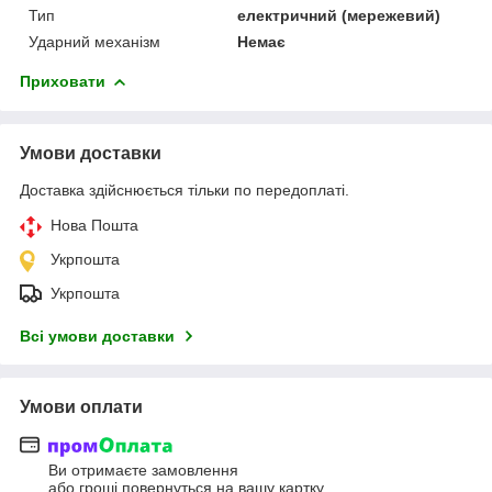
Тип
електричний (мережевий)
Ударний механізм
Немає
Приховати
Умови доставки
Доставка здійснюється тільки по передоплаті.
Нова Пошта
Укрпошта
Укрпошта
Всі умови доставки
Умови оплати
Ви отримаєте замовлення
або гроші повернуться на вашу картку