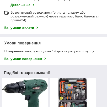
Детальніше
Безготівковий розрахунок ((оплата на карту або
розрахунковий рахунок) через термінал, банк, банкомат,
приват24)
Всі умови оплати
Умови повернення
Повернення товару впродовж 14 днів за рахунок покупця
Всі умови повернення
Подібні товари компанії