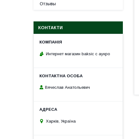
Отзывы
КОНТАКТИ
Интернет магазин baksic с аукро
Вячеслав Анатольевич
Харків, Україна