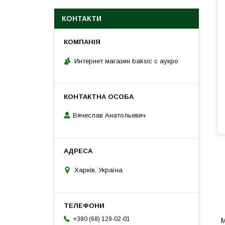
КОНТАКТИ
Интернет магазин baksic с аукро
Вячеслав Анатольевич
Харків, Україна
+380 (68) 129-02-01