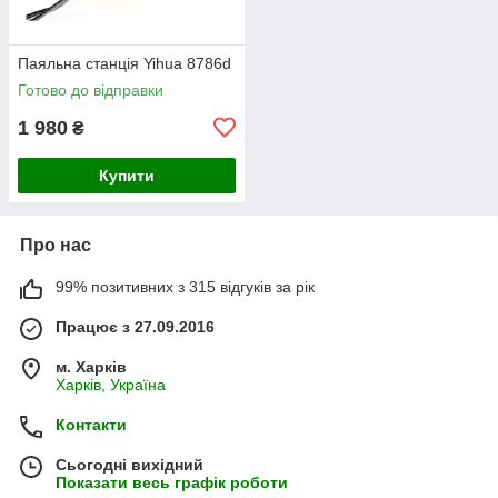
Паяльна станція Yihua 8786d
Готово до відправки
1 980
₴
Купити
Про нас
99% позитивних з 315 відгуків за рік
Працює з 27.09.2016
м. Харків
Харків, Україна
Контакти
Сьогодні вихідний
Показати весь графік роботи