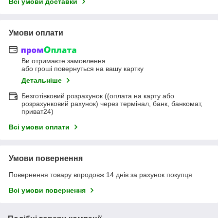
Всі умови доставки
Умови оплати
Ви отримаєте замовлення
або гроші повернуться на вашу картку
Детальніше
Безготівковий розрахунок ((оплата на карту або
розрахунковий рахунок) через термінал, банк, банкомат,
приват24)
Всі умови оплати
Умови повернення
Повернення товару впродовж 14 днів за рахунок покупця
Всі умови повернення