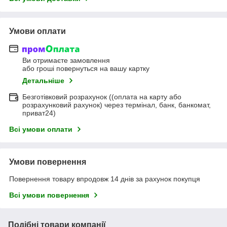
Умови оплати
Ви отримаєте замовлення
або гроші повернуться на вашу картку
Детальніше
Безготівковий розрахунок ((оплата на карту або
розрахунковий рахунок) через термінал, банк, банкомат,
приват24)
Всі умови оплати
Умови повернення
Повернення товару впродовж 14 днів за рахунок покупця
Всі умови повернення
Подібні товари компанії