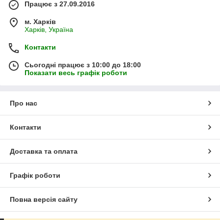
Працює з 27.09.2016
м. Харків
Харків, Україна
Контакти
Сьогодні працює з 10:00 до 18:00
Показати весь графік роботи
Про нас
Контакти
Доставка та оплата
Графік роботи
Повна версія сайту