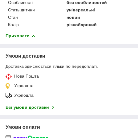
Особливості
без особливостей
Стать дитини
універсальні
Стан
новий
Колір
різнобарвний
Приховати
Умови доставки
Доставка здійснюється тільки по передоплаті.
Нова Пошта
Укрпошта
Укрпошта
Всі умови доставки
Умови оплати