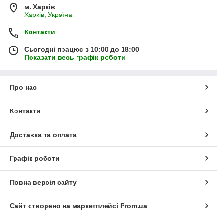
м. Харків
Харків, Україна
Контакти
Сьогодні працює з 10:00 до 18:00
Показати весь графік роботи
Про нас
Контакти
Доставка та оплата
Графік роботи
Повна версія сайту
Сайт створено на маркетплейсі
Prom.ua