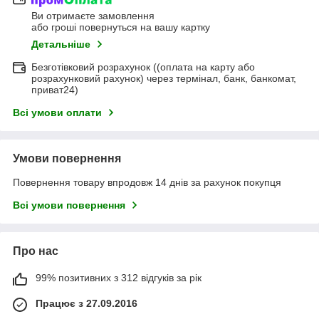
Ви отримаєте замовлення
або гроші повернуться на вашу картку
Детальніше
Безготівковий розрахунок ((оплата на карту або
розрахунковий рахунок) через термінал, банк, банкомат,
приват24)
Всі умови оплати
Умови повернення
Повернення товару впродовж 14 днів за рахунок покупця
Всі умови повернення
Про нас
99% позитивних з 312 відгуків за рік
Працює з 27.09.2016