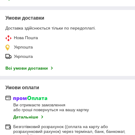
Умови доставки
Доставка здійснюється тільки по передоплаті.
Нова Пошта
Укрпошта
Укрпошта
Всі умови доставки
Умови оплати
Ви отримаєте замовлення
або гроші повернуться на вашу картку
Детальніше
Безготівковий розрахунок ((оплата на карту або
розрахунковий рахунок) через термінал, банк, банкомат,