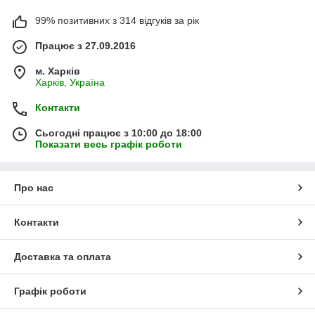
99% позитивних з 314 відгуків за рік
Працює з 27.09.2016
м. Харків
Харків, Україна
Контакти
Сьогодні працює з 10:00 до 18:00
Показати весь графік роботи
Про нас
Контакти
Доставка та оплата
Графік роботи