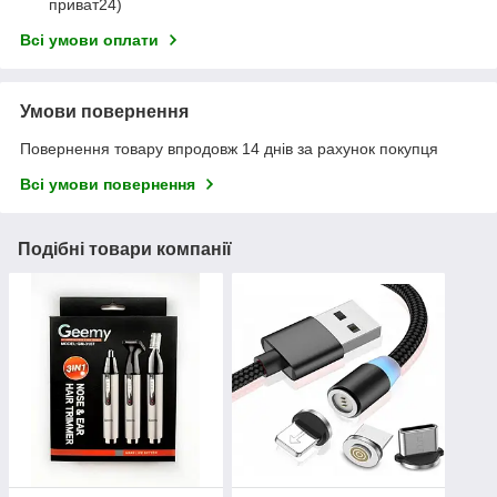
приват24)
Всі умови оплати
Умови повернення
Повернення товару впродовж 14 днів за рахунок покупця
Всі умови повернення
Подібні товари компанії