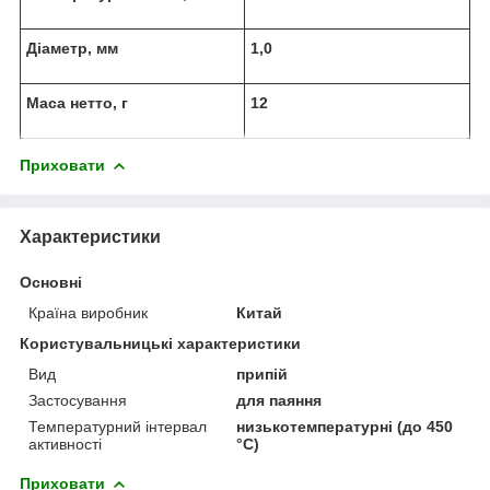
Діаметр, мм
1,0
Маса нетто, г
12
Приховати
Характеристики
Основні
Країна виробник
Китай
Користувальницькі характеристики
Вид
припій
Застосування
для паяння
Температурний інтервал
низькотемпературні (до 450
активності
°C)
Приховати