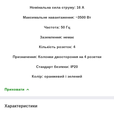
Номінальна сила струму: 16 А
Максимальне навантаження: ~3500 Вт
Частота: 50 Гц
Заземлення: немає
Кількість розеток: 4
Призначення: Колонки двостороння на 4 розетки
Стандарт безпеки: IP20
Колір: оранжевий і зелений
Приховати
Характеристики