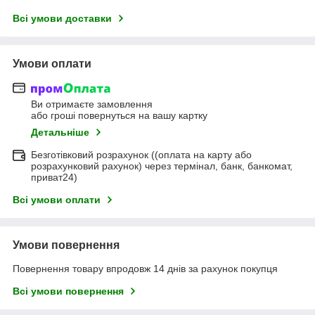
Всі умови доставки
Умови оплати
Ви отримаєте замовлення
або гроші повернуться на вашу картку
Детальніше
Безготівковий розрахунок ((оплата на карту або
розрахунковий рахунок) через термінал, банк, банкомат,
приват24)
Всі умови оплати
Умови повернення
Повернення товару впродовж 14 днів за рахунок покупця
Всі умови повернення