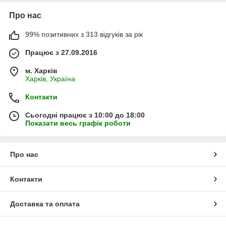
Про нас
99% позитивних з 313 відгуків за рік
Працює з 27.09.2016
м. Харків
Харків, Україна
Контакти
Сьогодні працює з 10:00 до 18:00
Показати весь графік роботи
Про нас
Контакти
Доставка та оплата