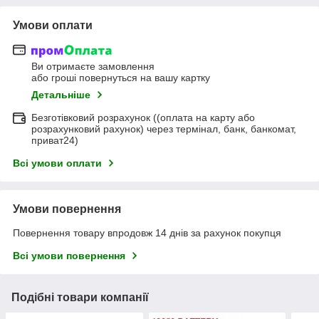
Умови оплати
Ви отримаєте замовлення
або гроші повернуться на вашу картку
Детальніше
Безготівковий розрахунок ((оплата на карту або
розрахунковий рахунок) через термінал, банк, банкомат,
приват24)
Всі умови оплати
Умови повернення
Повернення товару впродовж 14 днів за рахунок покупця
Всі умови повернення
Подібні товари компанії