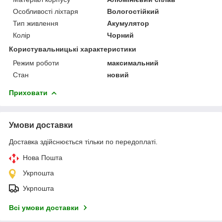
Особливості ліхтаря
Вологостійкий
Тип живлення
Акумулятор
Колір
Чорний
Користувальницькі характеристики
Режим роботи
максимальний
Стан
новий
Приховати
Умови доставки
Доставка здійснюється тільки по передоплаті.
Нова Пошта
Укрпошта
Укрпошта
Всі умови доставки