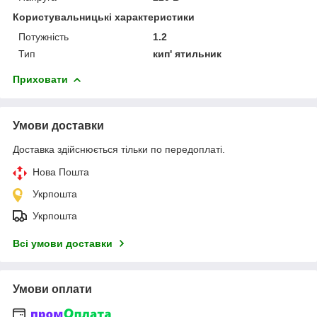
Користувальницькі характеристики
Потужність
1.2
Тип
кип' ятильник
Приховати
Умови доставки
Доставка здійснюється тільки по передоплаті.
Нова Пошта
Укрпошта
Укрпошта
Всі умови доставки
Умови оплати