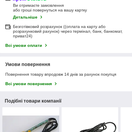
Ви отримаєте замовлення
або гроші повернуться на вашу картку
Детальніше
Безготівковий розрахунок ((оплата на карту або
розрахунковий рахунок) через термінал, банк, банкомат,
приват24)
Всі умови оплати
Умови повернення
Повернення товару впродовж 14 днів за рахунок покупця
Всі умови повернення
Подібні товари компанії