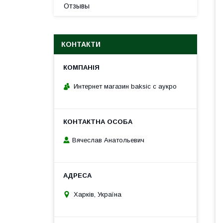
Отзывы
КОНТАКТИ
Интернет магазин baksic с аукро
Вячеслав Анатольевич
Харків, Україна