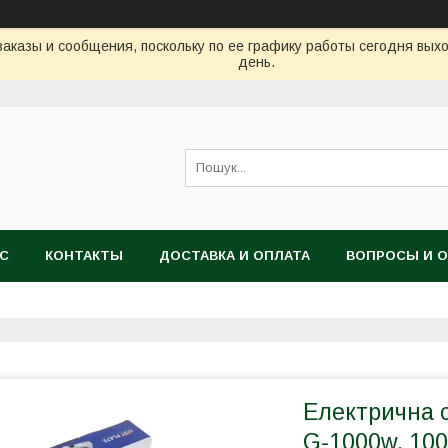
аказы и сообщения, поскольку по ее графику работы сегодня вых
день.
АС
КОНТАКТЫ
ДОСТАВКА И ОПЛАТА
ВОПРОСЫ И 
Електрична с
G-1000w, 100