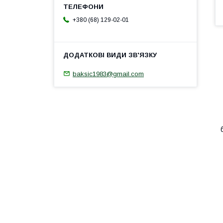
+380 (68) 129-02-01
baksic1983@gmail.com