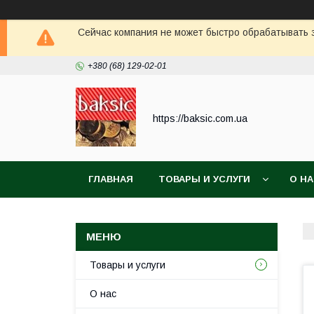
Сейчас компания не может быстро обрабатывать з
+380 (68) 129-02-01
https://baksic.com.ua
ГЛАВНАЯ
ТОВАРЫ И УСЛУГИ
О Н
Товары и услуги
О нас