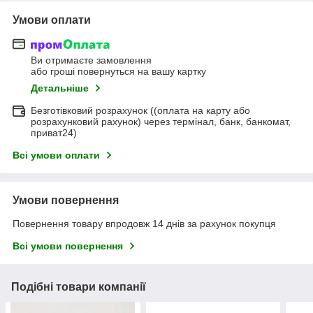
Умови оплати
Ви отримаєте замовлення
або гроші повернуться на вашу картку
Детальніше
Безготівковий розрахунок ((оплата на карту або
розрахунковий рахунок) через термінал, банк, банкомат,
приват24)
Всі умови оплати
Умови повернення
Повернення товару впродовж 14 днів за рахунок покупця
Всі умови повернення
Подібні товари компанії