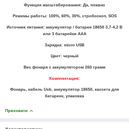
Функция масштабирования: Да, плавно
Режимы работы: 100%, 60%, 30%, стробоскоп, SOS
Источник питания: аккумулятор / батарея 18650 3,7-4,2 В
или 3 батарейки AAA
Зарядка: micro USB
Цвет: черный
Вес фонаря с аккумулятором 260 грамм
Комплектация:
Фонарь, кабель Usb, аккумулятор 18650, кассета для
батареек, упаковка
Приховати