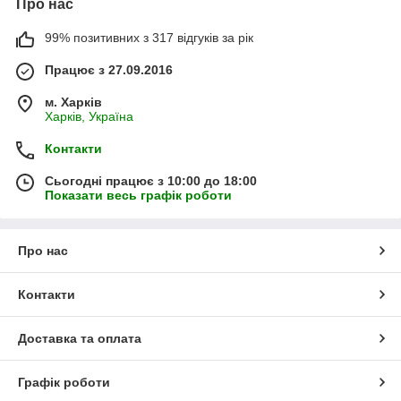
Про нас
99% позитивних з 317 відгуків за рік
Працює з 27.09.2016
м. Харків
Харків, Україна
Контакти
Сьогодні працює з 10:00 до 18:00
Показати весь графік роботи
Про нас
Контакти
Доставка та оплата
Графік роботи