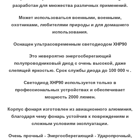
разработан для множества различных применений.
Может использоваться военными, военными,
охотниками, любителями природы и для домашнего
использования.
Оснащен ультрасовременным светодиодом XHP90
Это невероятно энергосберегающий
полупроводниковый диод с очень высокой, даже
слепящей яркостью. Срок службы диода до 100 000 ч .
Светодиод XHP90 используется только в
профессиональных устройствах и обеспечивает
мощность 2000 люмен.
Корпус фонаря изготовлен из авиационного алюминия,
благодаря чему фонарь устойчив к повреждениям и
сложным условиям эксплуатации.
Очень прочный - Энергосберегающий - Ударопрочный,