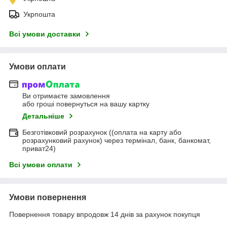
Укрпошта
Всі умови доставки
Умови оплати
Ви отримаєте замовлення
або гроші повернуться на вашу картку
Детальніше
Безготівковий розрахунок ((оплата на карту або
розрахунковий рахунок) через термінал, банк, банкомат,
приват24)
Всі умови оплати
Умови повернення
Повернення товару впродовж 14 днів за рахунок покупця