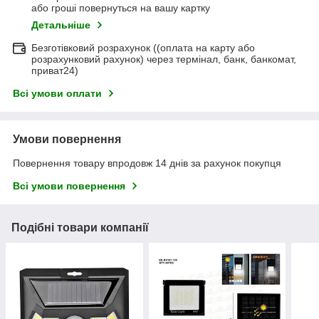
або гроші повернуться на вашу картку
Детальніше
Безготівковий розрахунок ((оплата на карту або
розрахунковий рахунок) через термінал, банк, банкомат,
приват24)
Всі умови оплати
Умови повернення
Повернення товару впродовж 14 днів за рахунок покупця
Всі умови повернення
Подібні товари компанії