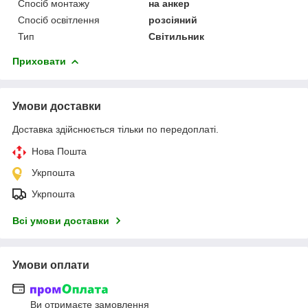
Спосіб монтажу
на анкер
Спосіб освітлення
розсіяний
Тип
Світильник
Приховати
Умови доставки
Доставка здійснюється тільки по передоплаті.
Нова Пошта
Укрпошта
Укрпошта
Всі умови доставки
Умови оплати
Ви отримаєте замовлення